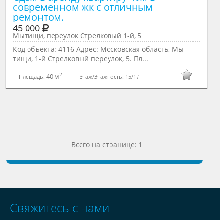
современном жк с отличным 
ремонтом.
45 000
Мытищи, переулок Стрелковый 1-й, 5
Код объекта: 4116 Адрес: Московская область, Мы
тищи, 1-й Стрелковый переулок, 5. Пл...
2
40 м
Площадь:
Этаж/Этажность:
15/17
Всего на странице: 1
Свяжитесь с нами