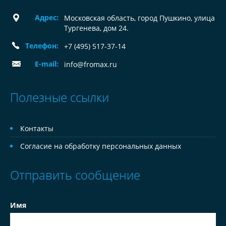
Адрес:
Московская область, город Пушкино, улица
Тургенева, дом 24.
Телефон:
+7 (495) 517-37-14
E-mail:
info@fromax.ru
Полезные ссылки
Контакты
Согласие на обработку персональных данных
Отправить сообщение
Имя