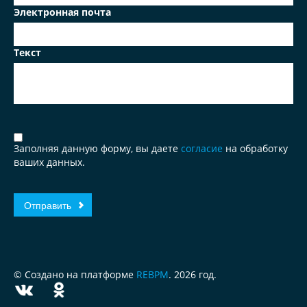
Электронная почта
Текст
Заполняя данную форму, вы даете
согласие
на обработку
ваших данных.
© Создано на платформе
REBPM
. 2026 год.