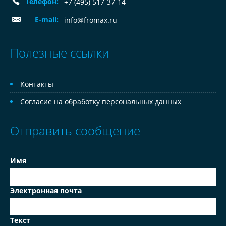
Телефон:
+7 (495) 517-37-14
E-mail:
info@fromax.ru
Полезные ссылки
Контакты
Согласие на обработку персональных данных
Отправить сообщение
Имя
Электронная почта
Текст