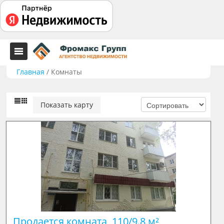
Главная
/
Комнаты
Показать карту
Продается комната, 110/9.8 м²
