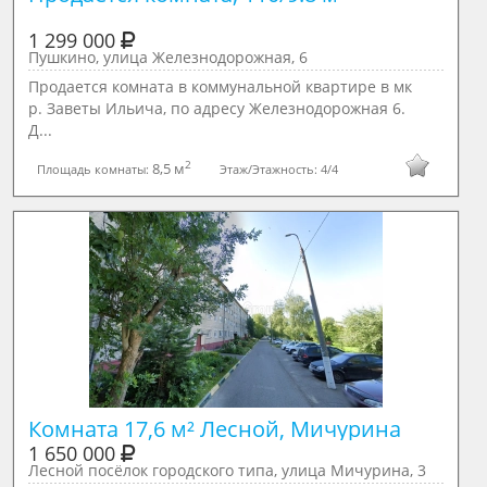
1 299 000
Пушкино, улица Железнодорожная, 6
Продается комната в коммунальной квартире в мк
р. Заветы Ильича, по адресу Железнодорожная 6.
Д...
2
8,5 м
Площадь комнаты:
Этаж/Этажность:
4/4
Комната 17,6 м² Лесной, Мичурина
1 650 000
Лесной посёлок городского типа, улица Мичурина, 3