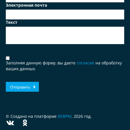
Электронная почта
Текст
Заполняя данную форму, вы даете
согласие
на обработку
ваших данных.
© Создано на платформе
REBPM
. 2026 год.