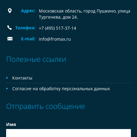
Адрес:
Московская область, город Пушкино, улица
Тургенева, дом 24.
Телефон:
+7 (495) 517-37-14
E-mail:
info@fromax.ru
Полезные ссылки
Контакты
Согласие на обработку персональных данных
Отправить сообщение
Имя