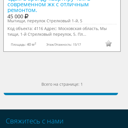
современном жк с отличным 
ремонтом.
45 000
Мытищи, переулок Стрелковый 1-й, 5
Код объекта: 4116 Адрес: Московская область, Мы
тищи, 1-й Стрелковый переулок, 5. Пл...
2
40 м
Площадь:
Этаж/Этажность:
15/17
Всего на странице: 1
Свяжитесь с нами