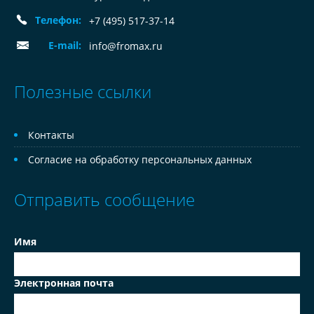
Телефон:
+7 (495) 517-37-14
E-mail:
info@fromax.ru
Полезные ссылки
Контакты
Согласие на обработку персональных данных
Отправить сообщение
Имя
Электронная почта