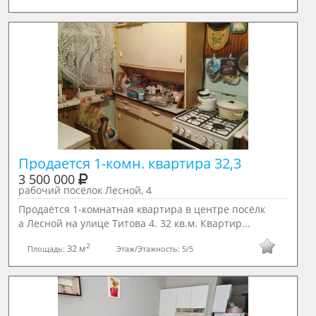
3 500 000
рабочий посёлок Лесной, 4
Продаётся 1-комнатная квартира в центре посёлк
а Лесной на улице Титова 4. 32 кв.м. Квартир...
2
32 м
Площадь:
Этаж/Этажность:
5/5