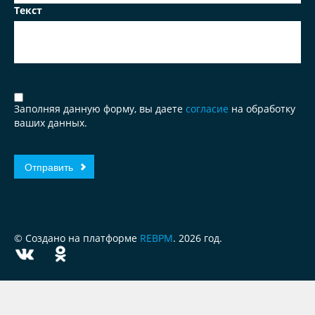
Текст
Заполняя данную форму, вы даете
согласие
на обработку
ваших данных.
© Создано на платформе
REBPM
. 2026 год.
ЗА
ЧЕСТНЫЙ
БИЗНЕС