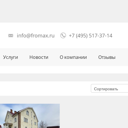
info@fromax.ru
+7 (495) 517-37-14
Услуги
Новости
О компании
Отзывы