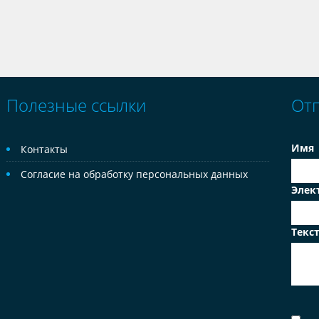
Полезные ссылки
От
Имя
Контакты
Согласие на обработку персональных данных
Элек
Текс