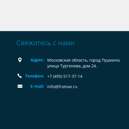
Свяжитесь с нами
Адрес:
Московская область, город Пушкино,
улица Тургенева, дом 24.
Телефон:
+7 (495) 517-37-14
E-mail:
info@fromax.ru