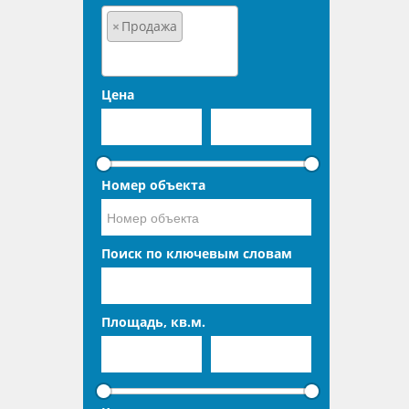
×
Продажа
Цена
Номер объекта
Поиск по ключевым словам
Площадь, кв.м.