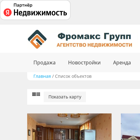
Продажа
Новостройки
Аренда
Главная
/
Список объектов
Показать карту