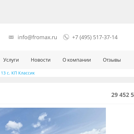
info@fromax.ru
+7 (495) 517-37-14
Услуги
Новости
О компании
Отзывы
 13 с. КП Классик
29 452 