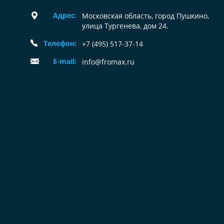
Адрес:
Московская область, город Пушкино,
улица Тургенева, дом 24.
Телефон:
+7 (495) 517-37-14
E-mail:
info@fromax.ru