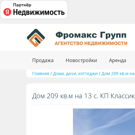
Продажа
Новостройки
Аренда
Главная
/
Дома, дачи, коттеджи
/
Дом 209 кв.м на
Дом 209 кв.м на 13 с. КП Классик