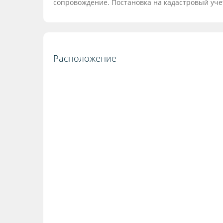
сопровождение. Постановка на кадастровый учет
Расположение