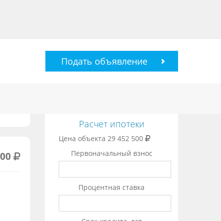
Подать объявление
Расчет ипотеки
Цена объекта
29 452 500
Первоначальный взнос
500
Процентная ставка