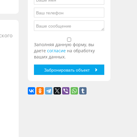
ского
Заполняя данную форму, вы
даете
согласие
на обработку
ваших данных.