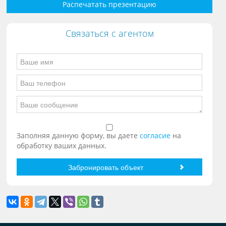
Распечатать презентацию
Связаться с агентом
Заполняя данную форму, вы даете
согласие
на
обработку ваших данных.