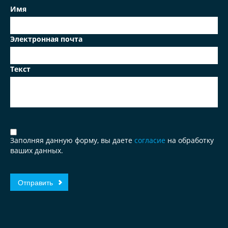
Имя
Электронная почта
Текст
Заполняя данную форму, вы даете
согласие
на обработку
ваших данных.