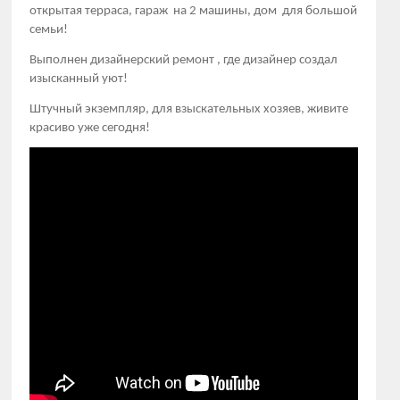
открытая терраса, гараж на 2 машины, дом для большой
семьи!
Выполнен дизайнерский ремонт , где дизайнер создал
изысканный уют!
Штучный экземпляр, для взыскательных хозяев, живите
красиво уже сегодня!