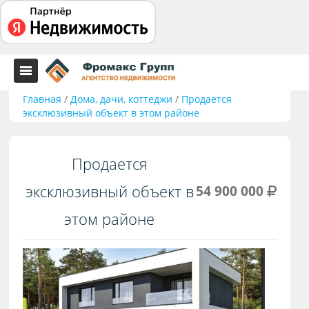
Главная
/
Дома, дачи, коттеджи
/
Продается
эксклюзивный объект в этом районе
Продается
эксклюзивный объект в
54 900 000
этом районе