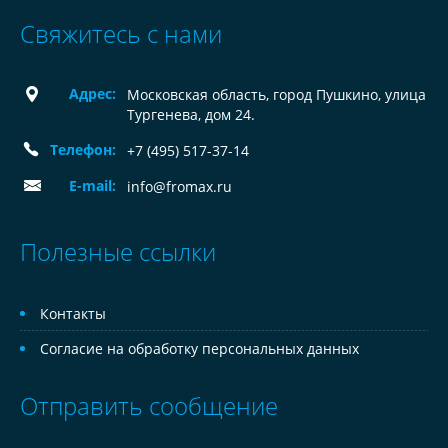
Свяжитесь с нами
Адрес:
Московская область, город Пушкино, улица
Тургенева, дом 24.
Телефон:
+7 (495) 517-37-14
E-mail:
info@fromax.ru
Полезные ссылки
Контакты
Согласие на обработку персональных данных
Отправить сообщение