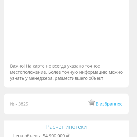
Важно! На карте не всегда указано точное
местоположение. Более точную информацию можно
узнать у менеджера, разместившего объект
№ - 3825
В избранное
Расчет ипотеки
Цена объекта
54 900 000