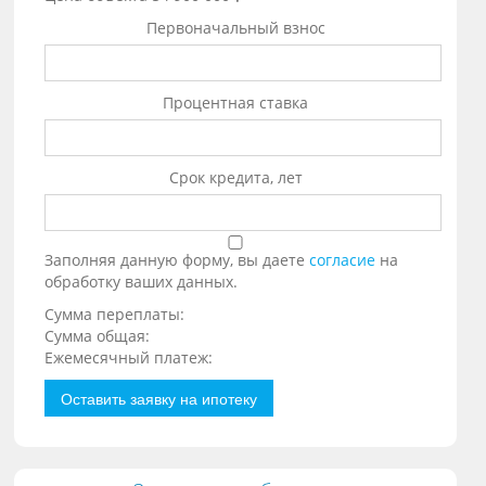
Первоначальный взнос
Процентная ставка
Срок кредита, лет
Заполняя данную форму, вы даете
согласие
на
обработку ваших данных.
Сумма переплаты:
Сумма общая:
Ежемесячный платеж:
Оставить заявку на ипотеку