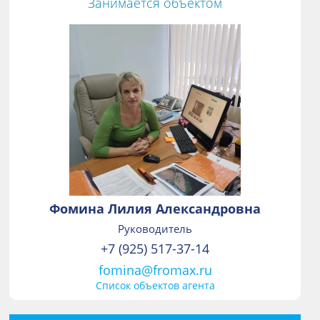
Занимается объектом
Фомина Лилия Александровна
Руководитель
+7 (925) 517-37-14
fomina@fromax.ru
Список объектов агента