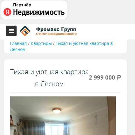
Главная
/
Квартиры
/
Тихая и уютная квартира в
Лесном
Тихая и уютная квартира
2 999 000
в Лесном