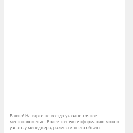
Важно! На карте не всегда указано точное
местоположение. Более точную информацию можно
узнать у менеджера, разместившего объект