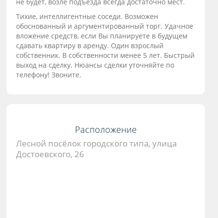
не будет, возле подъезда всегда достаточно мест.
Тихие, интеллигентные соседи. Возможен
обоснованный и аргументированный торг. Удачное
вложение средств, если Вы планируете в будущем
сдавать квартиру в аренду. Один взрослый
собственник. В собственности менее 5 лет. Быстрый
выход на сделку. Нюансы сделки уточняйте по
телефону! Звоните.
Расположение
Лесной посёлок городского типа, улица
Достоевского, 26