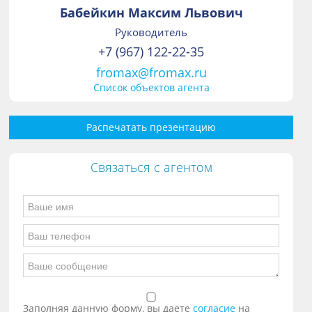
Бабейкин Максим Львович
Руководитель
+7 (967) 122-22-35
fromax@fromax.ru
Список объектов агента
Распечатать презентацию
Связаться с агентом
Заполняя данную форму, вы даете
согласие
на