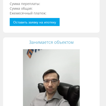
Сумма переплаты:
Сумма общая:
Ежемесячный платеж:
Оставить заявку на ипотеку
Занимается объектом