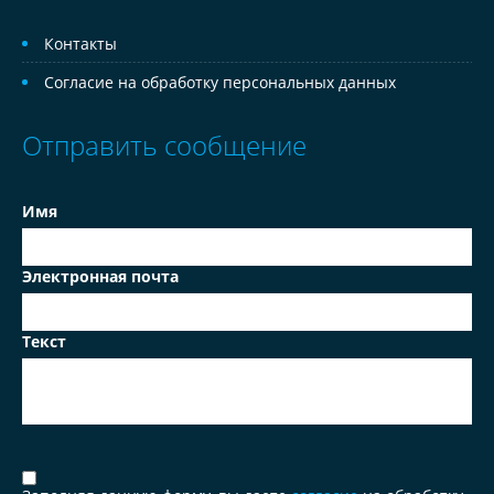
Контакты
Согласие на обработку персональных данных
Отправить сообщение
Имя
Электронная почта
Текст