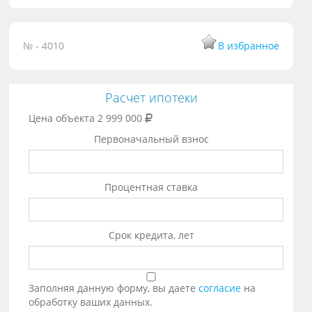
№ - 4010
В избранное
Расчет ипотеки
Цена объекта
2 999 000
Первоначальный взнос
Процентная ставка
Срок кредита, лет
Заполняя данную форму, вы даете
согласие
на
обработку ваших данных.