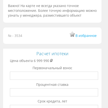
Важно! На карте не всегда указано точное
местоположение. Более точную информацию можно
узнать у менеджера, разместившего объект
№ - 3534
В избранное
Расчет ипотеки
Цена объекта
6 999 990
Первоначальный взнос
Процентная ставка
Срок кредита, лет