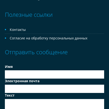
Полезные ссылки
Контакты
Согласие на обработку персональных данных
Отправить сообщение
Имя
Электронная почта
Текст