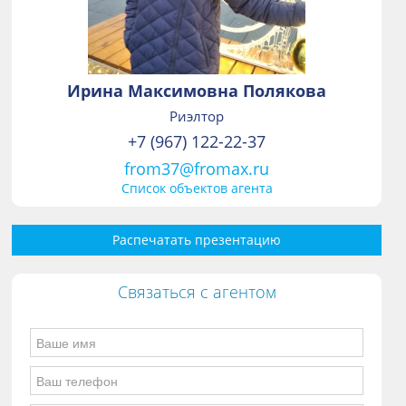
Ирина Максимовна Полякова
Риэлтор
+7 (967) 122-22-37
from37@fromax.ru
Список объектов агента
Распечатать презентацию
Связаться с агентом