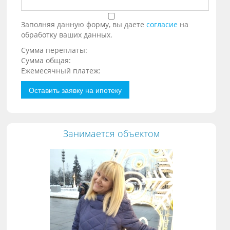
Заполняя данную форму, вы даете
согласие
на
обработку ваших данных.
Сумма переплаты:
Сумма общая:
Ежемесячный платеж:
Оставить заявку на ипотеку
Занимается объектом