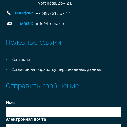
Тургенева, дом 24.
Телефон:
+7 (495) 517-37-14
E-mail:
info@fromax.ru
Полезные ссылки
Контакты
Согласие на обработку персональных данных
Отправить сообщение
Имя
Электронная почта