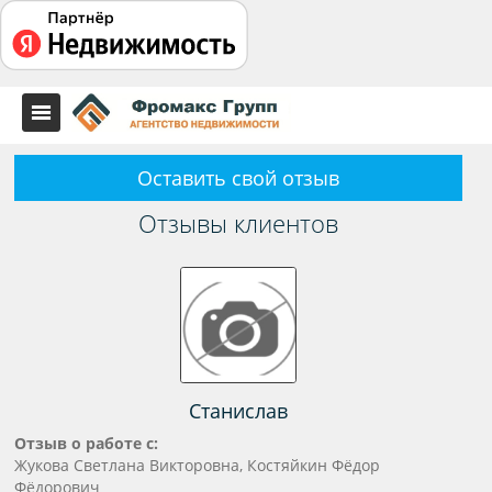
Оставить свой отзыв
Отзывы клиентов
Станислав
Отзыв о работе с:
Жукова Светлана Викторовна, Костяйкин Фёдор
Фёдорович