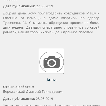
Дата публикации:
27.03.2019
Добрый день. Хочу поблагодарить сотрудников Машу и
Евгению за помощь в сдаче квартиры по адресу:
Тургенева, 24. С момента обращения прошло не более
двух недель. Девушки оперативно справились со своей
работой, нашли хороших жильцов. Огромное спасибо!
Анна
Отзыв о работе с:
Бережанский Дмитрий Геннадьевич
Дата публикации:
23.03.2019
Хотим выразить огромную благодарность менеджеру