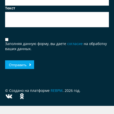
Текст
Заполняя данную форму, вы даете
согласие
на обработку
ваших данных.
© Создано на платформе
REBPM
. 2026 год.
ЗА
ЧЕСТНЫЙ