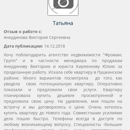
Татьяна
Отзыв о работе с:
Анкудинова Виктория Сергеевна
Дата публикации:
14.12.2018
Хочу поблагодарить агентство недвижимости "Фромакс
Групп" и в частности менеджера по продажам
Анкудинову Викторию и юриста Киреенкову Юлию за
проделанную работу. Искала себе квартиру в Пушкинском
районе. Много вариантов посмотрела до того, как
увидела свою потенциальную квартиру. Оперативно
показали и предложили свои услуги. Квартиру
планировала купить дешевле просмотренной и
предложила свою цену. На удивление, мне пошли на
встречу и мы договорились о цене. Очень хотелось
купить квартиру до Нового года. Совместными усилиями
дела пошли быстро. Телефоны всегда в доступе по
любому возникающему вопросу. Специалисты -большие