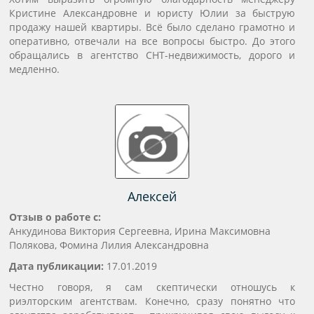
Кристине Александровне и юристу Юлии за быструю
продажу нашей квартиры. Всё было сделано грамотно и
оперативно, отвечали на все вопросы быстро. До этого
обращались в агентство СНТ-недвижимость, дорого и
медленно.
Алексей
Отзыв о работе с:
Анкудинова Виктория Сергеевна, Ирина Максимовна
Полякова, Фомина Лилия Александровна
Дата публикации:
17.01.2019
Честно говоря, я сам скептически отношусь к
риэлторским агентствам. Конечно, сразу понятно что