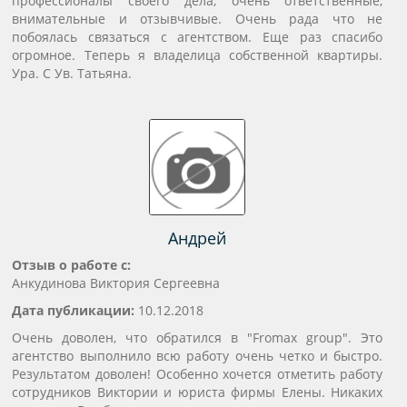
профессионалы своего дела, очень ответственные,
внимательные и отзывчивые. Очень рада что не
побоялась связаться с агентством. Еще раз спасибо
огромное. Теперь я владелица собственной квартиры.
Ура. С Ув. Татьяна.
Андрей
Отзыв о работе с:
Анкудинова Виктория Сергеевна
Дата публикации:
10.12.2018
Очень доволен, что обратился в "Fromax group". Это
агентство выполнило всю работу очень четко и быстро.
Результатом доволен! Особенно хочется отметить работу
сотрудников Виктории и юриста фирмы Елены. Никаких