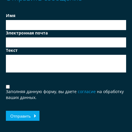
Имя
Электронная почта
Текст
Заполняя данную форму, вы даете
согласие
на обработку
ваших данных.