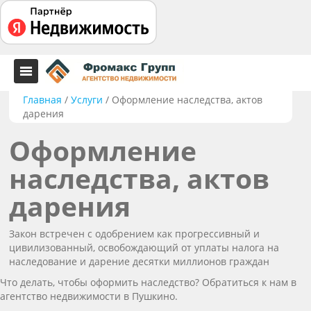
Главная
/
Услуги
/
Оформление наследства, актов
дарения
Оформление
наследства, актов
дарения
Закон встречен с одобрением как прогрессивный и
цивилизованный, освобождающий от уплаты налога на
наследование и дарение десятки миллионов граждан
Что делать, чтобы оформить наследство? Обратиться к нам в
агентство недвижимости в Пушкино.