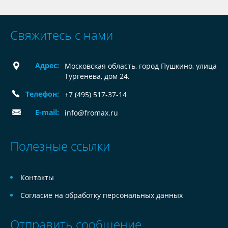
Свяжитесь с нами
Адрес:
Московская область, город Пушкино, улица
Тургенева, дом 24.
Телефон:
+7 (495) 517-37-14
E-mail:
info@fromax.ru
Полезные ссылки
Контакты
Согласие на обработку персональных данных
Отправить сообщение