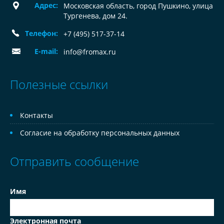
Адрес:
Московская область, город Пушкино, улица
Тургенева, дом 24.
Телефон:
+7 (495) 517-37-14
E-mail:
info@fromax.ru
Полезные ссылки
Контакты
Согласие на обработку персональных данных
Отправить сообщение
Имя
Электронная почта