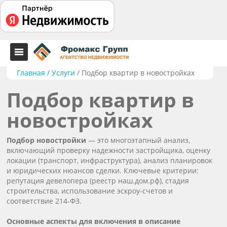
Главная
/
Услуги
/
Подбор квартир в новостройках
Подбор квартир в
новостройках
Подбор новостройки
— это многоэтапный анализ,
включающий проверку надежности застройщика, оценку
локации (транспорт, инфраструктура), анализ планировок
и юридических нюансов сделки. Ключевые критерии:
репутация девелопера (реестр наш.дом.рф), стадия
строительства, использование эскроу-счетов и
соответствие 214-ФЗ.
Основные аспекты для включения в описание