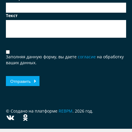
Текст
Заполняя данную форму, вы даете
согласие
на обработку
ваших данных.
© Создано на платформе
REBPM
. 2026 год.