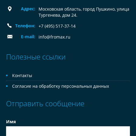
Адрес:
Московская область, город Пушкино, улица
Тургенева, дом 24.
Телефон:
+7 (495) 517-37-14
E-mail:
info@fromax.ru
Полезные ссылки
Контакты
Согласие на обработку персональных данных
Отправить сообщение
Имя