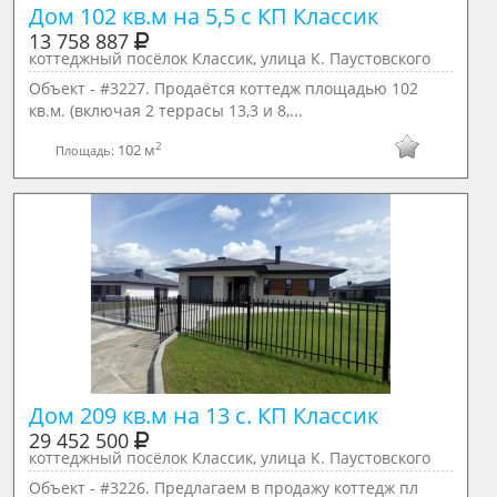
Дом 102 кв.м на 5,5 с КП Классик 
13 758 887
коттеджный посёлок Классик, улица К. Паустовского
Объект - #3227. Продаётся коттедж площадью 102
кв.м. (включая 2 террасы 13,3 и 8,...
2
102 м
Площадь:
Дом 209 кв.м на 13 с. КП Классик 
29 452 500
коттеджный посёлок Классик, улица К. Паустовского
Объект - #3226. Предлагаем в продажу коттедж пл