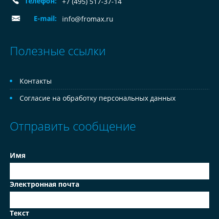
Телефон:
+7 (495) 517-37-14
E-mail:
info@fromax.ru
Полезные ссылки
Контакты
Согласие на обработку персональных данных
Отправить сообщение
Имя
Электронная почта
Текст