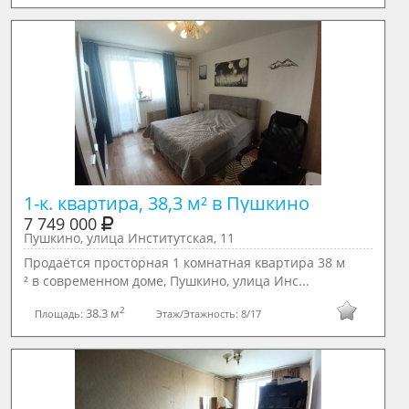
1-к. квартира, 38,3 м² в Пушкино
7 749 000
Пушкино, улица Институтская, 11
Продаётся просторная 1 комнатная квартира 38 м
² в современном доме, Пушкино, улица Инс...
2
38.3 м
Площадь:
Этаж/Этажность:
8/17