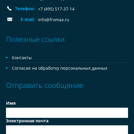
Телефон:
+7 (495) 517-37-14
E-mail:
info@fromax.ru
Полезные ссылки
Контакты
Согласие на обработку персональных данных
Отправить сообщение
Имя
Электронная почта