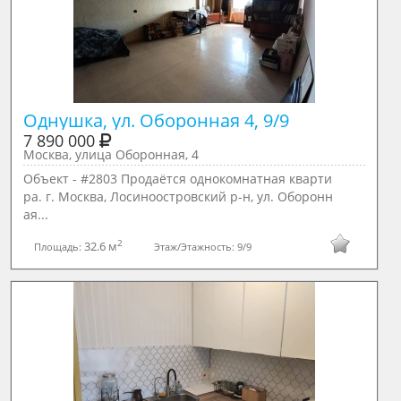
Однушка, ул. Оборонная 4, 9/9
7 890 000
Москва, улица Оборонная, 4
Объект - #2803 Продаётся однокомнатная кварти
ра. г. Москва, Лосиноостровский р-н, ул. Оборонн
ая...
2
32.6 м
Площадь:
Этаж/Этажность:
9/9