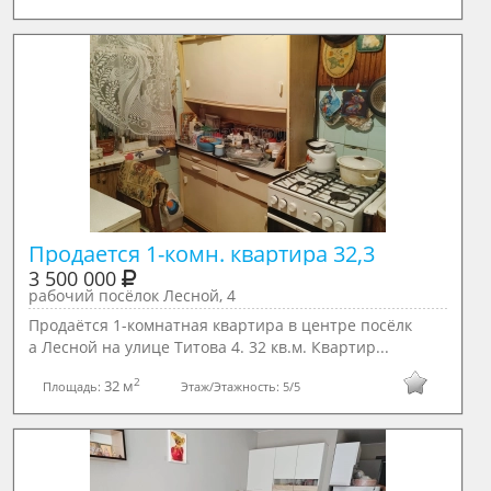
3 500 000
рабочий посёлок Лесной, 4
Продаётся 1-комнатная квартира в центре посёлк
а Лесной на улице Титова 4. 32 кв.м. Квартир...
2
32 м
Площадь:
Этаж/Этажность:
5/5