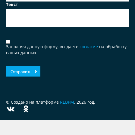
Текст
Заполняя данную форму, вы даете
согласие
на обработку
ваших данных.
© Создано на платформе
REBPM
. 2026 год.
ЗА
ЧЕСТНЫЙ
БИЗНЕС