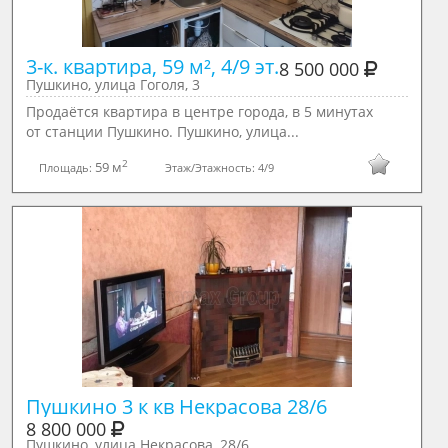
3-к. квартира, 59 м², 4/9 эт.
8 500 000
Пушкино, улица Гоголя, 3
Продаётся квартира в центре города, в 5 минутах
от станции Пушкино. Пушкино, улица...
2
59 м
Площадь:
Этаж/Этажность:
4/9
Пушкино 3 к кв Некрасова 28/6
8 800 000
Пушкино, улица Некрасова, 28/6