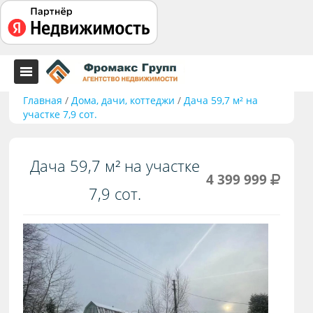
Главная
/
Дома, дачи, коттеджи
/
Дача 59,7 м² на
участке 7,9 сот.
Дача 59,7 м² на участке
4 399 999
7,9 сот.