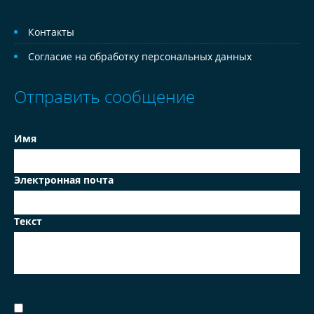
Контакты
Согласие на обработку персональных данных
Отправить сообщение
Имя
Электронная почта
Текст