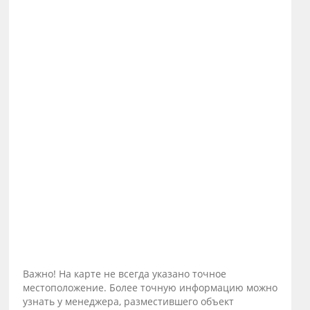
Важно! На карте не всегда указано точное
местоположение. Более точную информацию можно
узнать у менеджера, разместившего объект