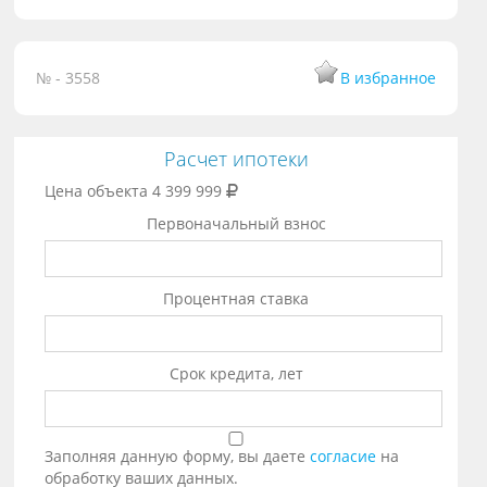
№ - 3558
В избранное
Расчет ипотеки
Цена объекта
4 399 999
Первоначальный взнос
Процентная ставка
Срок кредита, лет
Заполняя данную форму, вы даете
согласие
на
обработку ваших данных.