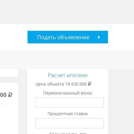
Подать объявление
Расчет ипотеки
Цена объекта
18 630 000
Первоначальный взнос
000
Процентная ставка