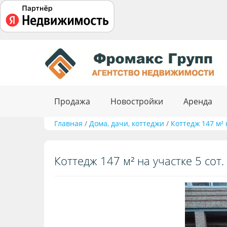
Продажа
Новостройки
Аренда
Главная
/
Дома, дачи, коттеджи
/
Коттедж 147 м² 
Коттедж 147 м² на участке 5 сот.