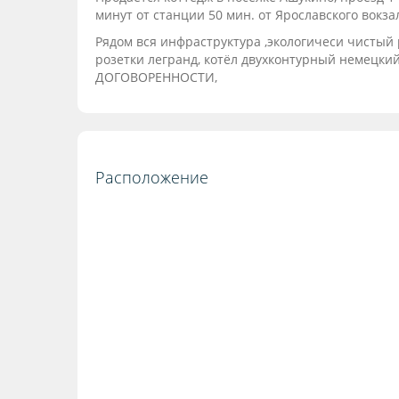
минут от станции 50 мин. от Ярославского вокза
Рядом вся инфраструктура ,экологичеси чистый
розетки легранд, котёл двухконтурный немецк
ДОГОВОРЕННОСТИ,
Расположение