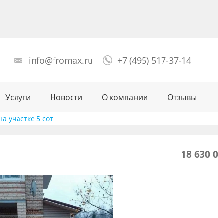
info@fromax.ru
+7 (495) 517-37-14
Услуги
Новости
О компании
Отзывы
на участке 5 сот.
18 630 