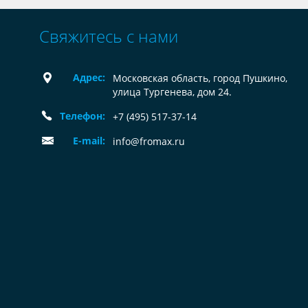
Свяжитесь с нами
Адрес:
Московская область, город Пушкино,
улица Тургенева, дом 24.
Телефон:
+7 (495) 517-37-14
E-mail:
info@fromax.ru