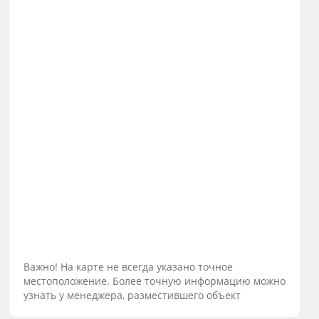
Важно! На карте не всегда указано точное
местоположение. Более точную информацию можно
узнать у менеджера, разместившего объект