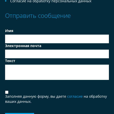
Согласие на обработку персональных данных
Отправить сообщение
Имя
Электронная почта
Текст
Заполняя данную форму, вы даете
согласие
на обработку
ваших данных.