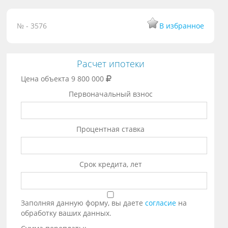
№ - 3576
В избранное
Расчет ипотеки
Цена объекта
9 800 000
Первоначальный взнос
Процентная ставка
Срок кредита, лет
Заполняя данную форму, вы даете
согласие
на
обработку ваших данных.