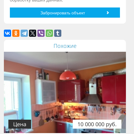
Похожие
Цена
10 000 000 руб.