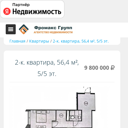
Главная
/
Квартиры
/
2-к. квартира, 56,4 м², 5/5 эт.
2-к. квартира, 56,4 м²,
9 800 000
5/5 эт.