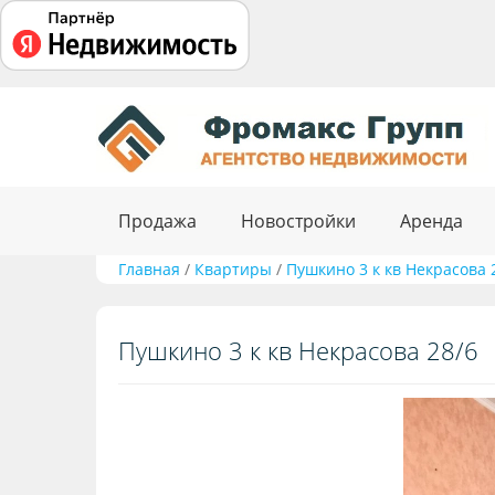
Продажа
Новостройки
Аренда
Главная
/
Квартиры
/
Пушкино 3 к кв Некрасова 
Пушкино 3 к кв Некрасова 28/6