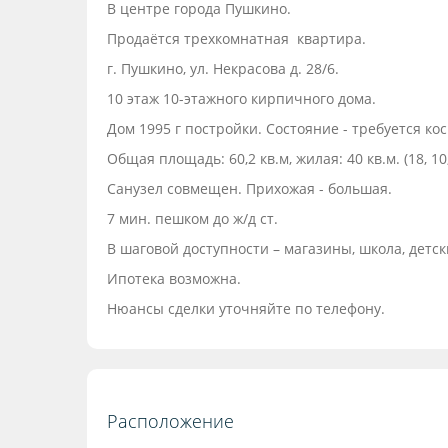
В центре города Пушкино.
Продаётся трехкомнатная квартира.
г. Пушкино, ул. Некрасова д. 28/6.
10 этаж 10-этажного кирпичного дома.
Дом 1995 г постройки. Состояние - требуется к
Общая площадь: 60,2 кв.м, жилая: 40 кв.м. (18, 10
Санузел совмещен. Прихожая - большая.
7 мин. пешком до ж/д ст.
В шаговой доступности – магазины, школа, детск
Ипотека возможна.
Нюансы сделки уточняйте по телефону.
Расположение