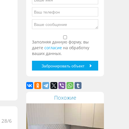
Заполняя данную форму, вы
даете
согласие
на обработку
ваших данных.
Похожие
 28/6