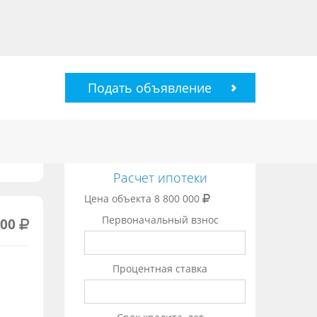
Подать объявление
Расчет ипотеки
Цена объекта
8 800 000
Первоначальный взнос
000
Процентная ставка