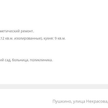
осметический ремонт.
,12 кв.м. изолированные), кухня: 9 кв.м.
ий сад, больница, поликлиника.
Пушкино, улица Некрасова,