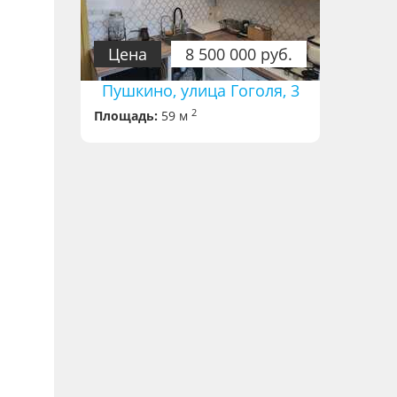
Цена
8 500 000 руб.
Пушкино, улица Гоголя, 3
2
Площадь:
59 м