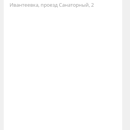
Ивантеевка, проезд Санаторный, 2