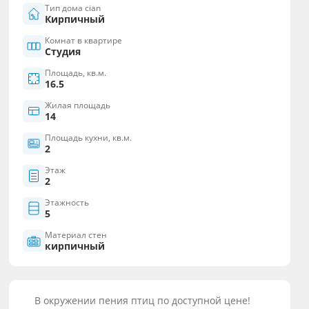
Тип дома cian
Кирпичный
Комнат в квартире
Студия
Площадь, кв.м.
16.5
Жилая площадь
14
Площадь кухни, кв.м.
2
Этаж
2
Этажность
5
Материал стен
кирпичный
В окружении пения птиц по доступной цене!