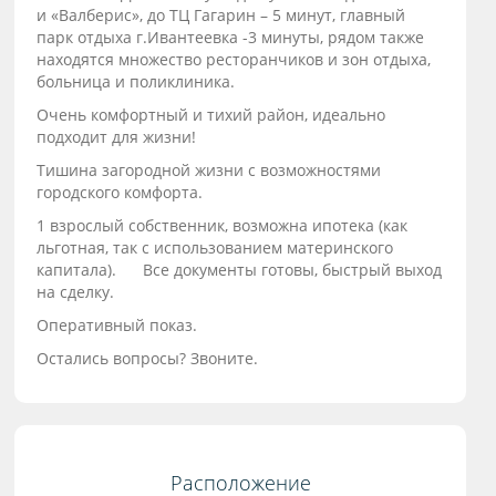
и «Валберис», до ТЦ Гагарин – 5 минут, главный
парк отдыха г.Ивантеевка -3 минуты, рядом также
находятся множество ресторанчиков и зон отдыха,
больница и поликлиника.
Очень комфортный и тихий район, идеально
подходит для жизни!
Тишина загородной жизни с возможностями
городского комфорта.
1 взрослый собственник, возможна ипотека (как
льготная, так с использованием материнского
капитала). Все документы готовы, быстрый выход
на сделку.
Оперативный показ.
Остались вопросы? Звоните.
Расположение