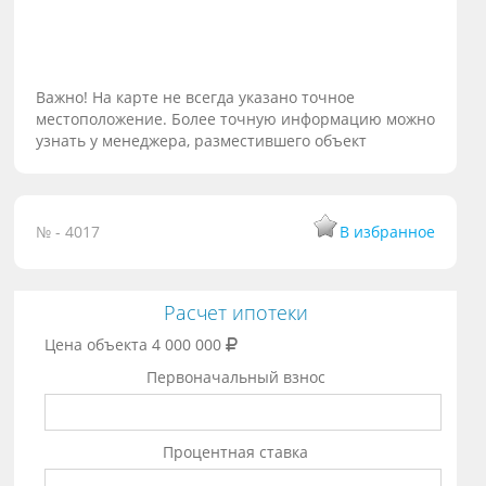
Важно! На карте не всегда указано точное
местоположение. Более точную информацию можно
узнать у менеджера, разместившего объект
№ - 4017
В избранное
Расчет ипотеки
Цена объекта
4 000 000
Первоначальный взнос
Процентная ставка