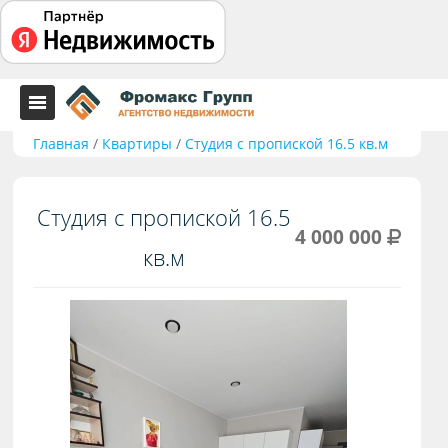
Главная
/
Квартиры
/
Студия с пропиской 16.5 кв.м
Студия с пропиской 16.5
4 000 000
кв.м