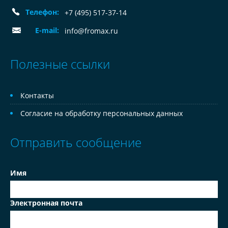
Телефон:
+7 (495) 517-37-14
E-mail:
info@fromax.ru
Полезные ссылки
Контакты
Согласие на обработку персональных данных
Отправить сообщение
Имя
Электронная почта