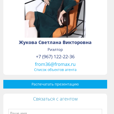
Жукова Светлана Викторовна
Риэлтор
+7 (967) 122-22-36
from36@fromax.ru
Список объектов агента
Распечатать презентацию
Связаться с агентом