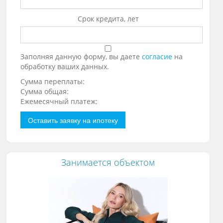
Срок кредита, лет
Заполняя данную форму, вы даете
согласие
на
обработку ваших данных.
Сумма переплаты:
Сумма общая:
Ежемесячный платеж:
Оставить заявку на ипотеку
Занимается объектом