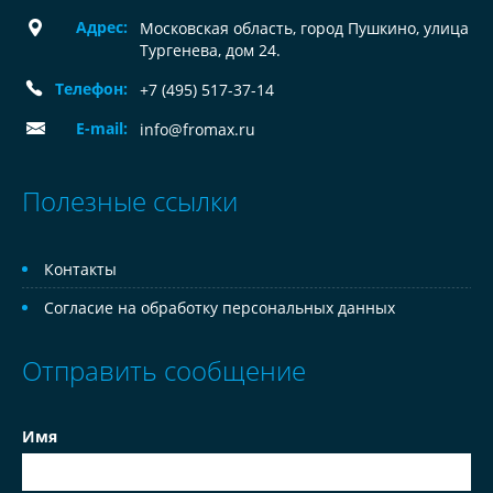
Адрес:
Московская область, город Пушкино, улица
Тургенева, дом 24.
Телефон:
+7 (495) 517-37-14
E-mail:
info@fromax.ru
Полезные ссылки
Контакты
Согласие на обработку персональных данных
Отправить сообщение
Имя