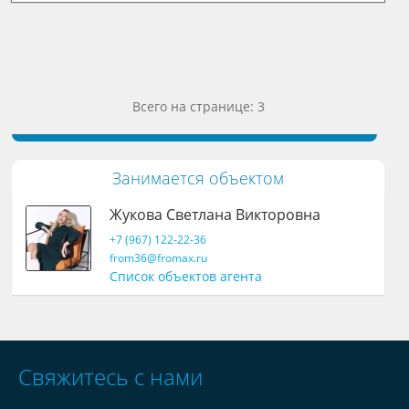
Всего на странице: 3
Занимается объектом
Жукова Светлана Викторовна
+7 (967) 122-22-36
from36@fromax.ru
Список объектов агента
Свяжитесь с нами