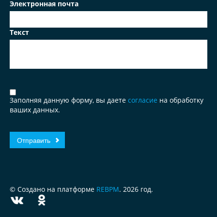
Электронная почта
Текст
Заполняя данную форму, вы даете
согласие
на обработку
ваших данных.
© Создано на платформе
REBPM
. 2026 год.