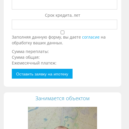
Срок кредита, лет
Заполняя данную форму, вы даете
согласие
на
обработку ваших данных.
Сумма переплаты:
Сумма общая:
Ежемесячный платеж:
Оставить заявку на ипотеку
Занимается объектом