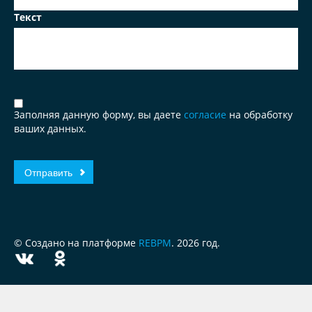
Текст
Заполняя данную форму, вы даете
согласие
на обработку
ваших данных.
© Создано на платформе
REBPM
. 2026 год.
ЗА
ЧЕСТНЫЙ
БИЗНЕС