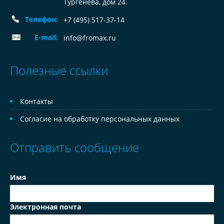
Тургенева, дом 24.
Телефон:
+7 (495) 517-37-14
E-mail:
info@fromax.ru
Полезные ссылки
Контакты
Согласие на обработку персональных данных
Отправить сообщение
Имя
Электронная почта