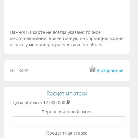
Важно! На карте не всегда указано точное
местоположение. Более точную информацию можно
узнать у менеджера, разместившего объект
№ - 3492
В избранное
Расчет ипотеки
Цена объекта
12 000 000
Первоначальный взнос
Процентная ставка