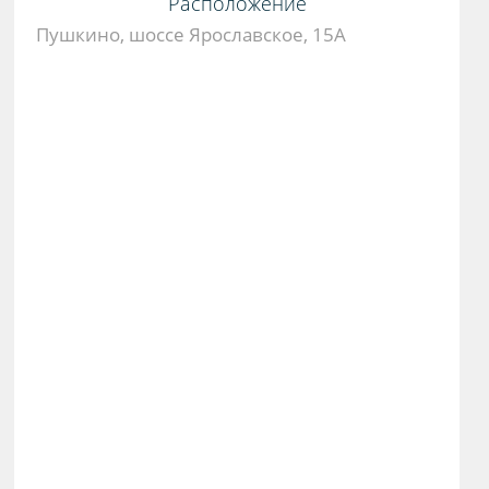
Расположение
Пушкино, шоссе Ярославское, 15А