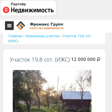
Главная
/
Земельные участки
/
Участок 19,8 сот.
(ИЖС)
Участок 19,8 сот. (ИЖС)
12 000 000