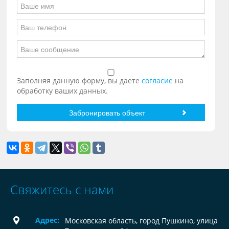
Заполняя данную форму, вы даете
согласие
на
обработку ваших данных.
Свяжитесь с нами
Адрес:
Московская область, город Пушкино, улица