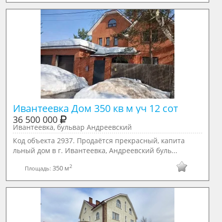
Ивантеевка Дом 350 кв м уч 12 сот
36 500 000
Ивантеевка, бульвар Андреевский
Код объекта 2937. Продаётся прекрасный, капита
льный дом в г. Ивантеевка, Андреевский буль...
2
350 м
Площадь: