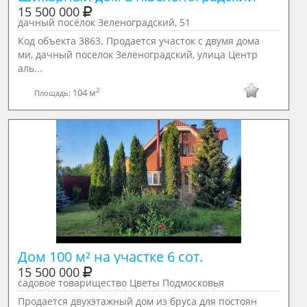
15 500 000
дачный посёлок Зеленоградский, 51
Код объекта 3863. Продается участок с двумя дома
ми, дачный поселок Зеленоградский, улица Центр
аль...
2
104 м
Площадь:
Дом 100 м² на участке 6 сот.
15 500 000
садовое товарищество Цветы Подмосковья
Продается двухэтажный дом из бруса для постоян