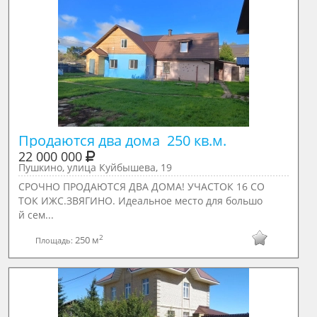
22 000 000
Пушкино, улица Куйбышева, 19
СРОЧНО ПРОДАЮТСЯ ДВА ДОМА! УЧАСТОК 16 СО
ТОК ИЖС.ЗВЯГИНО. Идеальное место для большо
й сем...
2
250 м
Площадь: