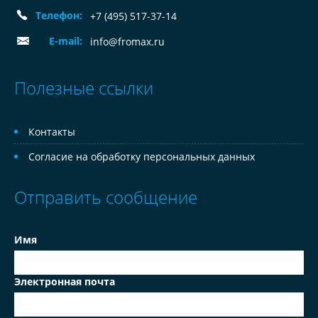
Телефон:
+7 (495) 517-37-14
E-mail:
info@fromax.ru
Полезные ссылки
Контакты
Согласие на обработку персональных данных
Отправить сообщение
Имя
Электронная почта