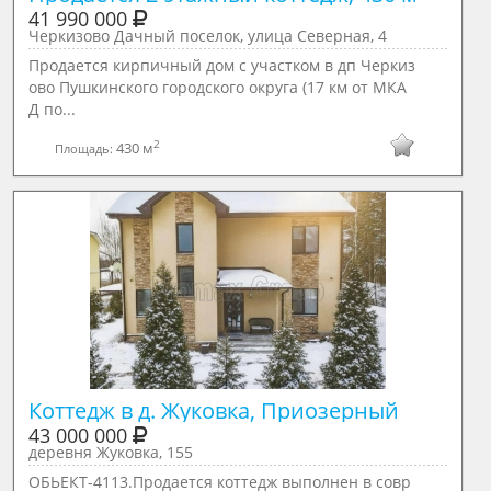
41 990 000
Черкизово Дачный поселок, улица Северная, 4
Продается кирпичный дом с участком в дп Черкиз
ово Пушкинского городского округа (17 км от МКА
Д по...
2
430 м
Площадь:
Коттедж в д. Жуковка, Приозерный 
43 000 000
деревня Жуковка, 155
ОБЬЕКТ-4113.Продается коттедж выполнен в совр