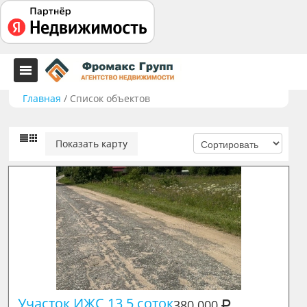
Главная
/
Список объектов
Показать карту
Участок ИЖС 13,5 соток
380 000