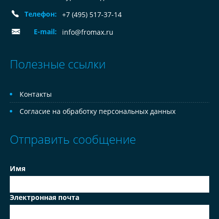
Телефон:
+7 (495) 517-37-14
E-mail:
info@fromax.ru
Полезные ссылки
Контакты
Согласие на обработку персональных данных
Отправить сообщение
Имя
Электронная почта