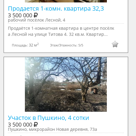
3 500 000
рабочий посёлок Лесной, 4
Продаётся 1-комнатная квартира в центре посёлк
а Лесной на улице Титова 4. 32 кв.м. Квартир...
2
32 м
Площадь:
Этаж/Этажность:
5/5
Участок в Пушкино, 4 сотки
3 500 000
Пушкино, микрорайон Новая деревня, 73а