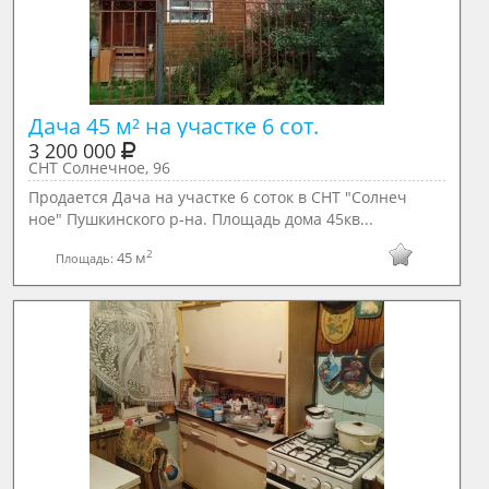
Дача 45 м² на участке 6 сот.
3 200 000
СНТ Солнечное, 96
Продается Дача на участке 6 соток в СНТ "Солнеч
ное" Пушкинского р-на. Площадь дома 45кв...
2
45 м
Площадь: