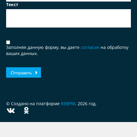
Текст
Заполняя данную форму, вы даете
согласие
на обработку
ваших данных.
© Создано на платформе
REBPM
. 2026 год.
ЗА
ЧЕСТНЫЙ
БИЗНЕС