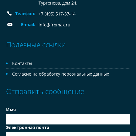
Тургенева, дом 24.
Телефон:
+7 (495) 517-37-14
E-mail:
info@fromax.ru
Полезные ссылки
Контакты
Согласие на обработку персональных данных
Отправить сообщение
Имя
Электронная почта