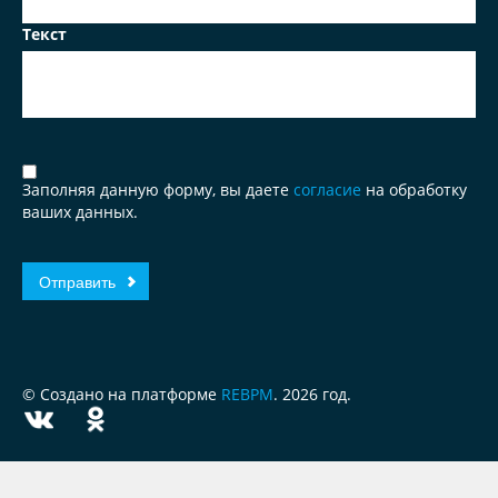
Текст
Заполняя данную форму, вы даете
согласие
на обработку
ваших данных.
© Создано на платформе
REBPM
. 2026 год.
ЗА
ЧЕСТНЫЙ
БИЗНЕС