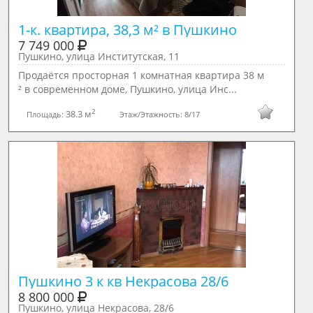
1-к. квартира, 38,3 м² в Пушкино
7 749 000
Пушкино, улица Институтская, 11
Продаётся просторная 1 комнатная квартира 38 м
² в современном доме, Пушкино, улица Инс...
2
38.3 м
Площадь:
Этаж/Этажность:
8/17
Пушкино 3 к кв Некрасова 28/6
8 800 000
Пушкино, улица Некрасова, 28/6