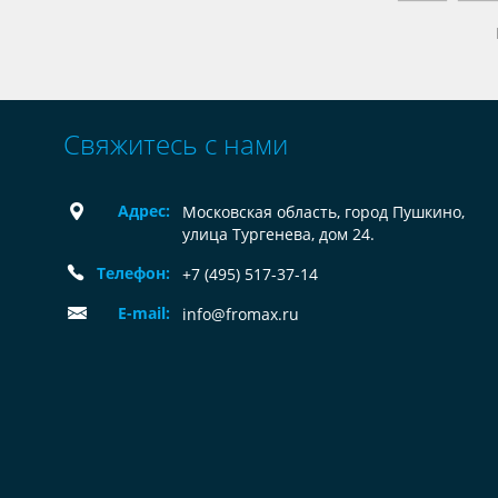
Свяжитесь с нами
Адрес:
Московская область, город Пушкино,
улица Тургенева, дом 24.
Телефон:
+7 (495) 517-37-14
E-mail:
info@fromax.ru