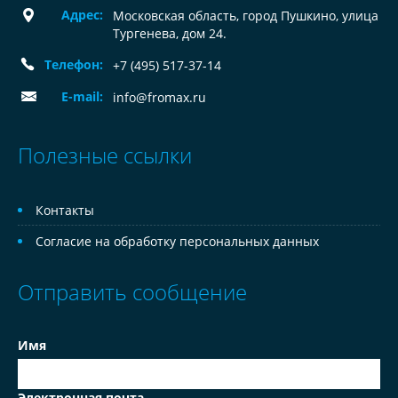
Адрес:
Московская область, город Пушкино, улица
Тургенева, дом 24.
Телефон:
+7 (495) 517-37-14
E-mail:
info@fromax.ru
Полезные ссылки
Контакты
Согласие на обработку персональных данных
Отправить сообщение
Имя
Электронная почта