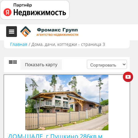
Главная
/
Дома, дачи, коттеджи - страница 3
Показать карту
ДОМ-ШАЛЕ  г.Пушкино 286кв.м