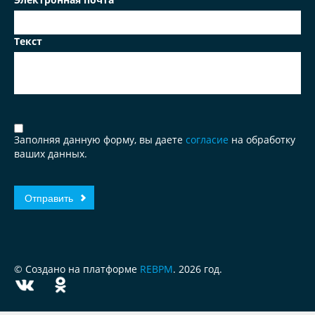
Текст
Заполняя данную форму, вы даете
согласие
на обработку
ваших данных.
© Создано на платформе
REBPM
. 2026 год.