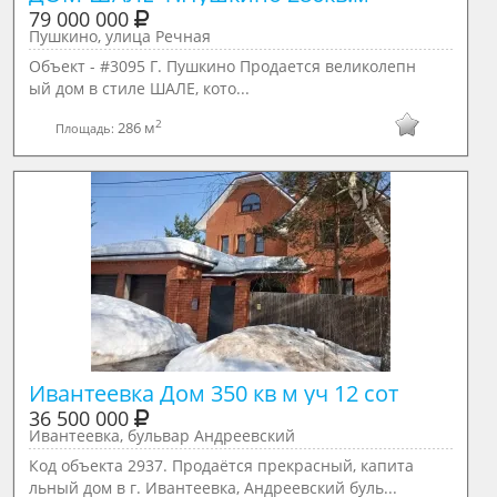
79 000 000
Пушкино, улица Речная
Объект - #3095 Г. Пушкино Продается великолепн
ый дом в стиле ШАЛЕ, кото...
2
286 м
Площадь:
Ивантеевка Дом 350 кв м уч 12 сот
36 500 000
Ивантеевка, бульвар Андреевский
Код объекта 2937. Продаётся прекрасный, капита
льный дом в г. Ивантеевка, Андреевский буль...